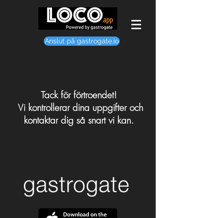
Anslut på gastrogate.io
Tack för förtroendet!
Vi kontrollerar dina uppgifter och
kontaktar dig så snart vi kan.